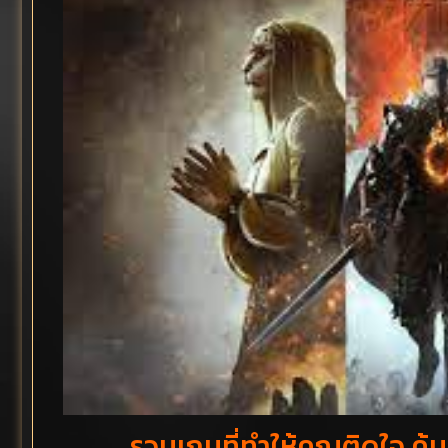
รวมเกมที่ทำให้คุณติดใจ ค้น