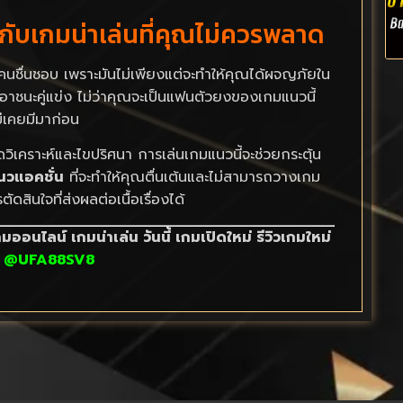
กับเกมน่าเล่นที่คุณไม่ควรพลาด
ยคนชื่นชอบ เพราะมันไม่เพียงแต่จะทำให้คุณได้ผจญภัยใน
าชนะคู่แข่ง ไม่ว่าคุณจะเป็นแฟนตัวยงของเกมแนวนี้
ม่เคยมีมาก่อน
คิดวิเคราะห์และไขปริศนา การเล่นเกมแนวนี้จะช่วยกระตุ้น
นวแอคชั่น
ที่จะทำให้คุณตื่นเต้นและไม่สามารถวางเกม
สินใจที่ส่งผลต่อเนื้อเรื่องได้
ออนไลน์ เกมน่าเล่น วันนี้ เกมเปิดใหม่ รีวิวเกมใหม่
่
@UFA88SV8