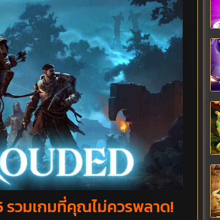
25 รวมเกมที่คุณไม่ควรพลาด!