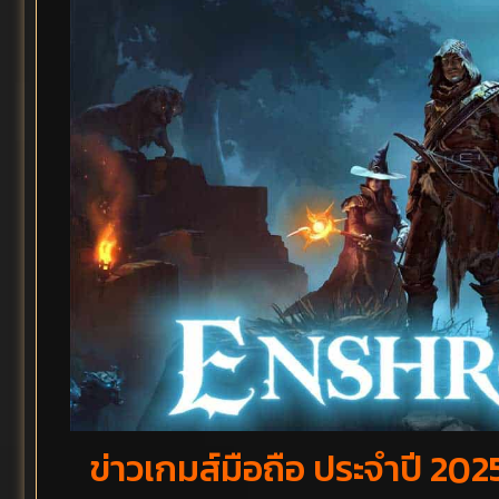
ข่าวเกมส์มือถือ ประจำปี 20