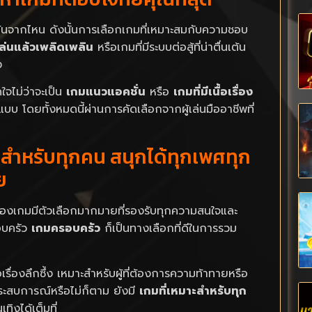
ะเริ่มต้นจากไหน ดังนั้นการเลือกเกมที่เหมาะสมกับความชอบ
เล่นแล้วเพลิดเพลิน
หรือเกมที่มีระบบต่อสู้ที่น่าตื่นเต้น
ง
ใจไม่ว่าจะเป็น
เกมแนวแอคชั่น
หรือ
เกมที่มีเนื้อเรื่อง
บบ โดยทั้งหมดนี้ผ่านการคัดเลือกจากผู้เล่นมืออาชีพที่
นสำหรับทุกคน สนุกได้ทุกเพศทุก
ย
งเกมมีตัวเลือกมากมายที่รองรับทุกความสนใจและ
อบครัว
เกมครอบครัว
ก็เป็นทางเลือกที่ดีในการรวม
อเรื่องลึกซึ้ง เหมาะสำหรับผู้ที่ต้องการความท้าทายหรือ
ประสบการณ์หรือไม่ก็ตาม ยังมี
เกมที่เหมาะสำหรับทุก
ิงได้เต็มที่