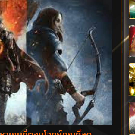
หาเกมที่ตอบโจทย์คุณที่สุด