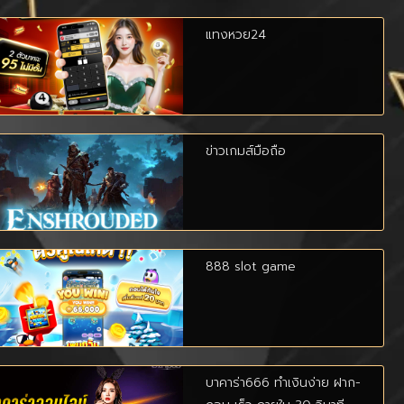
แทงหวย24
ข่าวเกมส์มือถือ
888 slot game
บาคาร่า666 ทำเงินง่าย ฝาก-