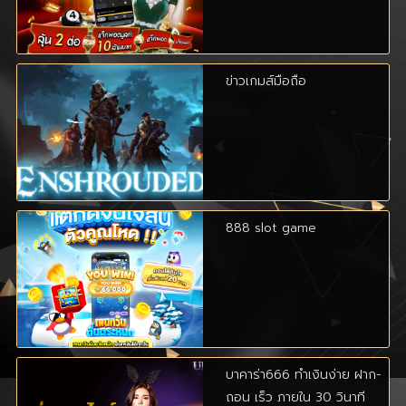
ข่าวเกมส์มือถือ
888 slot game
บาคาร่า666 ทำเงินง่าย ฝาก-
ถอน เร็ว ภายใน 30 วินาที