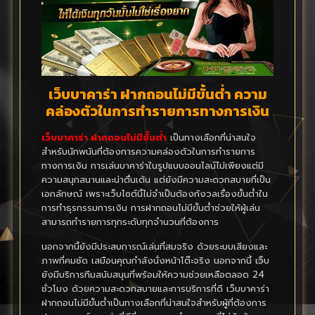
เว็บบาคาร่า ฝากถอนไม่มีขั้นต่ำ ความ
คล่องตัวในการทำรายการทางการเงิน
เว็บบาคาร่า ฝากถอนไม่มีขั้นต่ำ
เป็นทางเลือกที่น่าสนใจ
สำหรับนักพนันที่ต้องการความคล่องตัวในการทำรายการ
ทางการเงิน การเล่นบาคาร่าในรูปแบบออนไลน์ไม่เพียงแต่มี
ความสนุกสนานและน่าตื่นเต้น แต่ยังมีความสะดวกสบายที่เป็น
เอกลักษณ์ เพราะเว็บไซต์นี้ไม่จำเป็นต้องกังวลเรื่องขั้นต่ำใน
การทำธุรกรรมการเงิน การฝากถอนไม่มีขั้นต่ำช่วยให้ผู้เล่น
สามารถทำรายการทุกระดับทุกจำนวนที่ต้องการ
นอกจากนี้ยังมีประสบการณ์เล่นที่สมจริง ด้วยระบบเสียงและ
ภาพที่คมชัด เสมือนคุณกำลังนั่งหน้าโต๊ะจริง นอกจากนี้ เว็บ
ยังมีบริการทีมสนับสนุนที่พร้อมให้ความช่วยเหลือตลอด 24
ชั่วโมง ด้วยความสะดวกสบายและการบริการที่ดี เว็บบาคาร่า
ฝากถอนไม่มีขั้นต่ำเป็นทางเลือกที่น่าสนใจสำหรับผู้ที่ต้องการ