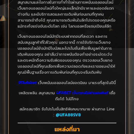
สนุกสนานและโอกาสในการทำกำไรผ่านการพนันบอลออนไลน์
เว็บแทงบอลออนไลน์ทั้งใหญ่และเล็กมักมีราคาและออดซ์แตก
ต่างกัน และมีบริการสดและการเดิมพันก่อนเกมที่ทุกคน
สามารถเข้าถึงได้ คุณสามารถเดิมพันในลีกโปรดของคุณหรือ
แม้กระทั่งแข่งขันระดับโลก เช่น โลกบอลหรือแชมเปียนส์ลีก
เว็บแทงบอลออนไลน์มักมีระบบฝากถอนที่สะดวก และการ
สนับสนุนลูกค้าที่ใส่ใจคุณ นอกจากนี้ การใช้บริการเว็บแทง
บอลออนไลน์ยังมักมีโบนัสและโปรโมชั่นเพื่อเพิ่มมูลค่าในการ
เดิมพันของคุณ อย่าลืมว่าการพนันต้องทำอย่างระมัดระวัง
และตระหนักถึงความรับผิดชอบของคุณ ตรวจสอบเว็บแทง
บอลออนไลน์ที่คุณเลือกเพื่อความปลอดภัยและเราขอแนะนำให้
คุณมีพื้นฐานเรื่องการเดิมพันก่อนที่คุณจะเริ่มเดิมพัน
911ufabet
เว็บพนันบอลออนไลน์ยอดนิยม มาแรงที่สุดในปีนี้
เพลิดเพลิน สนุกสนาน
UFABET เว็บตรงไม่ผ่านเอเย่นต์
เชื่อ
ถือได้ ไม่มีโกง
สมัครสมาชิก รับโปรโมชั่นสิทธิพิเศษมากมาย ผ่านทาง Line
:
@UFA88SV8
แหล่งที่มา