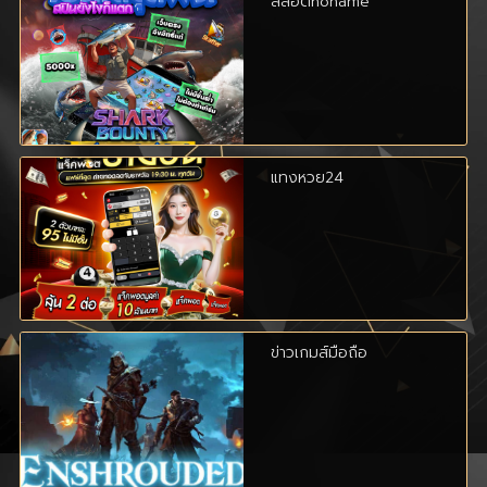
สล็อตnoname
แทงหวย24
ข่าวเกมส์มือถือ