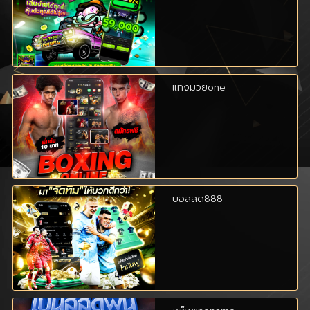
แทงมวยone
บอลสด888