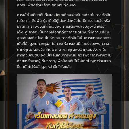
ลงทุนเพียงส่วนเล็กๆ ของทุนทั้งหมด
การเข้าใจเกี่ยวกับทีมและนักเตะที่จะแข่งขันจะช่วยในการตัดสิน
ใจในการเดิมพัน รู้ว่าทีมมีผู้เล่นหลักหรือไม่ มีการบาดเจ็บหรือ
มีสถิติการแข่งขันที่เกี่ยวข้อง การเดิมพันแบบสูง-ต่ำหรือ
เต็ง-คู่ อาจจะเป็นทางเลือกที่ดีกว่าการเดิมพันที่มีความเสี่ยง
สูงเช่นผลที่แน่นอนไม่ชัดเจน การตัดสินใจในการแทงบอลควร
เน้นที่ข้อมูลและเหตุผล ไม่ควรให้อารมณ์มีส่วนร่วมเพราะอาจ
ทำให้คุณตัดสินใจที่ผิดพลาด หากคุณพบว่าคุณมีปัญหาใน
การควบคุมตนเองเมื่อเล่นเกมการพนัน ควรพิจารณาหาความ
ช่วยเหลือจากผู้เชี่ยวชาญเพื่อป้องกันไม่ให้เกิดปัญหาร้ายแรง
ขึ้น เมื่อได้รับข้อมูลเหล่านี้เข้าใจแล้ว