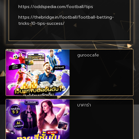
https://oddspedia.com/football/tips
https://thebridge.in/football/football-betting-
tricks-10-tips-success/
guroocafe
บาคาร่า