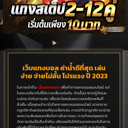
เว็บแทงบอล ค่าน้ำดีที่สุด เล่น
ง่าย จ่ายไม่อั้น โปรแรง ปี 2023
ในการเข้าถึง
เว็บแทงบอล
เพื่อทำการแทงบอลออนไลน์ แต่
ในขณะเดียวกันก็มีความเสี่ยงเช่นกัน ดังนั้นเราควรรู้จักและ
ระมัดระวังในการเล่น เพื่อประโยชน์และความเพลิดเพลินที่
ยั่งยืน เมื่อคุณเข้ามาในโลกการแทงบอลออนไลน์ ควรทราบ
กฎกติกาในแต่ละเกมที่คุณเลือกเล่น การเข้าใจกฎกติกาจะช่วย
ลดความสับสนและเพิ่มโอกาสในการชนะ การกำหนดแผนการ
จัดการเงินเป็นสิ่งสำคัญ เพียงแค่ไม่ให้ตัวเองตกลงไปในการ
เดิมพันที่มีจำนวนเงินที่คุณไม่สามารถพลาดได้ ควรจัดเงิน