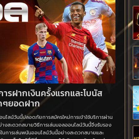
รฝากเงินครั้งแรกและโบนัส
์ทุกๆยอดฝาก
อนไลน์วันนี้ปลอดภัยการสมัครใหม่การเข้าใช้บริการผ่าน
่างสะดวกสบายวิธีการเล่นบอลออนไลน์วันนี้จึงรับรอง
ซต์ในการเล่นพนันออนไลน์วันนี้อย่างสะดวกสบายและ