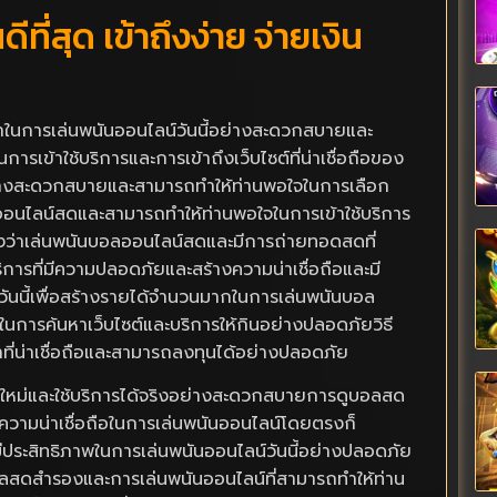
่สุด เข้าถึงง่าย จ่ายเงิน
เราในการเล่นพนันออนไลน์วันนี้อย่างสะดวกสบายและ
เข้าใช้บริการและการเข้าถึงเว็บไซต์ที่น่าเชื่อถือของ
ย่างสะดวกสบายและสามารถทำให้ท่านพอใจในการเลือก
อนไลน์สดและสามารถทำให้ท่านพอใจในการเข้าใช้บริการ
องว่าเล่นพนันบอลออนไลน์สดและมีการถ่ายทอดสดที่
การที่มีความปลอดภัยและสร้างความน่าเชื่อถือและมี
องวันนี้เพื่อสร้างรายได้จำนวนมากในการเล่นพนันบอล
การค้นหาเว็บไซต์และบริการให้กินอย่างปลอดภัยวิธี
ี่น่าเชื่อถือและสามารถลงทุนได้อย่างปลอดภัย
ใหม่และใช้บริการได้จริงอย่างสะดวกสบายการดูบอลสด
ความน่าเชื่อถือในการเล่นพนันออนไลน์โดยตรงก็
ีประสิทธิภาพในการเล่นพนันออนไลน์วันนี้อย่างปลอดภัย
ลสดสำรองและการเล่นพนันออนไลน์ที่สามารถทำให้ท่าน