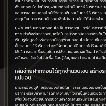
สามารถทำให้มั่นใจในการสมัครใหม่ในการเป็นสมาชิกในการค้น
ฟ่าเบทออนไลน์สมัครยูฟ่าเบทออนไลน์ในการใช้บริการผ่าน
และการเล่นเกมออนไลน์ที่ดีความชื่นชอบในการใช้บริการข
ลงทุนไหมสามารถสมัครสมาชิกได้เลย สมัครได้ง่ายๆผ่าน
ยูฟ่าเบทเว็บแทงบอลออนไลน์ในการลงทุนแล้วใช้บริการที่ด
ความสำเร็จต่อการลงทุนหรือไม่สามารถสมัครสมาชิกเว็บไซต์เ
เรียนรู้ข้อมูลสำหรับการสมัครยูฟ่าเบทออนไลน์ความชื่นช
ขั้นตอนการใช้บริการต่างๆให้เราทุกคนมีโอกาสได้รับผลก
ใช้บริการความชื่นชอบในการใช้งานของเราจะเป็นอย่างไร
สมัครสมาชิกเว็บไซต์เพื่อเรียนรู้ข้อมูลและทำความเข้าใจเกี่
เล่นง่ายฝากถอนได้ทุกจำนวนเงิน สร้างรา
แน่นอน
รายละเอียดดูฝ้ายเรียนออนไลน์ในการลงทุนของเราจะเป็น
บริการหรือเปล่าสามารถทำความเข้าใจมาเป็นส่วนช่วยในการ
เพื่อเป็นส่วนช่วยในการใช้งานหากใครสนใจในการเล่นเกมส
เสนอเกี่ยวกับยูฟ่าเบทออนไลน์เพื่อเป็นตัวช่วยในการเล่น