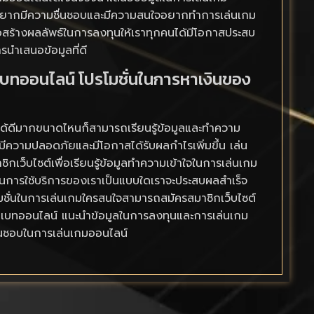
ยุ่งยากมีความชื่นชอบและมีความสนใจอยากทำการเล่นเกม
่อสร้างผลลัพธ์ในการลงทุนให้เราทุกคนได้มีโอกาสประสบ
ารนำเสนอข้อมูลที่ดี
่าเบทออนไลน์ โปรโมชั่นในการหาเงินของ
้ดีมากขนาดไหนก็สามารถเรียนรู้ข้อมูลและทำความ
มีความปลอดภัยและมีโอกาสได้รับผลกำไรเพิ่มขึ้น เล่น
ว็บไซต์เพื่อเรียนรู้ข้อมูลทำความเข้าใจในการเล่นเกม
นการใช้บริการของเราเป็นแบบใดเราจะประสบผลสำเร็จ
โมชั่นในการเล่นเกมใครสนใจสามารถสมัครสมาชิกเว็บไซต์
ฟ่าเบทออนไลน์ แนะนำข้อมูลในการลงทุนและการเล่นเกม
่นชอบในการเล่นเกมออนไลน์