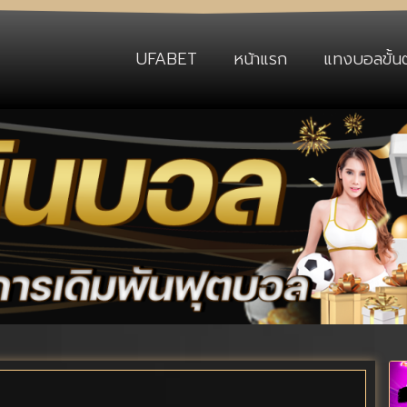
UFABET
หน้าแรก
แทงบอลขั้นต