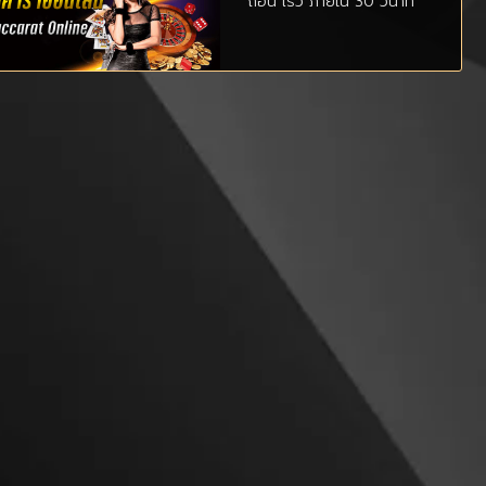
ถอน เร็ว ภายใน 30 วินาที