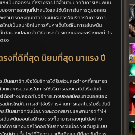
นใจและเป็นกิจกรรมที่สร้างรายได้จำนวนมากในการเล่นพนัน
บของการลงทุนที่น่าสนใจและใช้บริการในการดูบอลสด
อและสามารถลงทุนได้อย่างมั่นใจการใช้บริการในการทาย
รใหม่เป็นสมาชิกในการค้นหาเว็บไซต์ในการเล่นพนัน
ดวันนี้ได้อย่างปลอดภัยวิธีการสมัครแทงบอลจะสร้างผลกำไร
ยตรง
ี่ดีที่สุด นิยมที่สุด มาแรง ปี
เป็นสมาชิกเพื่อใช้บริการได้รับส่วนลดต่างๆที่สามารถ
ถ้วนและครบวงจรในการใช้บริการของเราได้จริงวันนี้
ารได้อย่างปลอดภัยวิธีการแทงบอลสมัครแทงบอลของ
ัครใหม่ในการเข้าใช้บริการผ่านการแจกโปรโมชั่นวันนี้
รเป็นสมาชิกวันนี้อย่างสะดวกสบายและสามารถทำให้
นการเล่นพนันออนไลน์โดยตรงก็สามารถลงทุนได้อย่าง
ิธีการแทงบอลไว้คอยให้บริการวันนี้อย่างเต็มรูปแบบ
านเว็บไซต์ที่มีความน่าเชื่อถือและดีที่สุดวันนี้การ