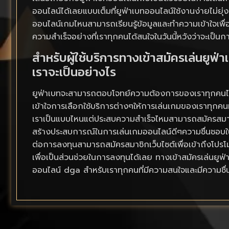
ออนไลน์ได้เลยแบบเต็มที่ยูฟ่าเบทออนไลน์ใช้งานง่ายไม่
ออนไลน์เกมไหนสามารถเรียนรู้ข้อมูลและทำความเข้าใจเพื
ความสำเร็จอย่างที่เราทุกคนได้สนใจในวันนี้หวังว่าจะเป็นก
สำหรับผู้ใช้บริการทางเข้าสมัครเล่นยูฟ
เราจะเป็นอย่างไร
ยูฟ่าเบทจะสามารถตอบโจทย์ความต้องการของเราทุกคนได
เข้าใจการเลือกใช้บริการต่างๆให้การเล่นเกมของเราทุกคน
เราเป็นแบบไหนแต่ประสบความสำเร็จไหมสามารถสมัครสมาชิกเ
สร้างประสบการณ์ในการเล่นเกมออนไลน์ดีๆความชื่นชอบใ
ต่อการลงทุนสามารถสมัครสมาชิกเว็บไซต์เพื่อเข้าถึงโปร
เพื่อเป็นส่วนช่วยในการลงทุนได้เลย ทางเข้าสมัครเล่นยู
ออนไลน์ dga สำหรับเราทุกคนที่มีความสนใจและมีความชื